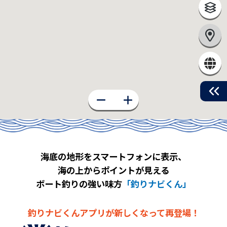
海底の地形をスマートフォンに表示、
海の上からポイントが見える
ボート釣りの強い味方
「釣りナビくん」
釣りナビくんアプリが新しくなって再登場！