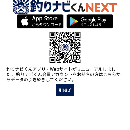
釣りナビくんアプリ・Webサイトがリニューアルしまし
た。
釣りナビくん会員アカウントをお持ちの方はこちらか
らデータの引き継ぎしてください。
引継ぎ