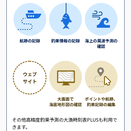
航跡の記録
釣果情報の記録
海上の風波予測の
確認
ウェブ
サイト
大画面で
ポイントや航跡、
海底地形図の確認
釣果記録の編集
その他高精度釣果予測の大漁時刻表PLUSも利用で
きます。