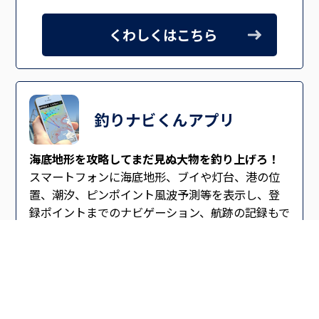
くわしくはこちら
釣りナビくんアプリ
海底地形を攻略してまだ見ぬ大物を釣り上げろ！
スマートフォンに海底地形、ブイや灯台、港の位
置、潮汐、ピンポイント風波予測等を表示し、登
録ポイントまでのナビゲーション、航跡の記録もで
きる。オフショアフィッシングの強い味方。
釣果記録