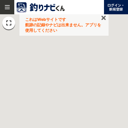
ログイン・
新規登録