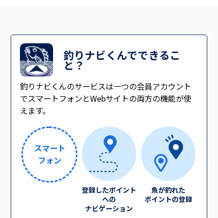
釣りナビくんでできるこ
と？
釣りナビくんのサービスは一つの会員アカウント
でスマートフォンとWebサイトの両方の機能が使
えます。
スマート
フォン
登録したポイント
魚が釣れた
への
ポイントの登録
ナビゲーション